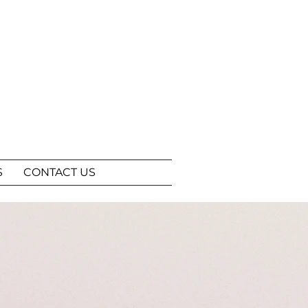
S
CONTACT US