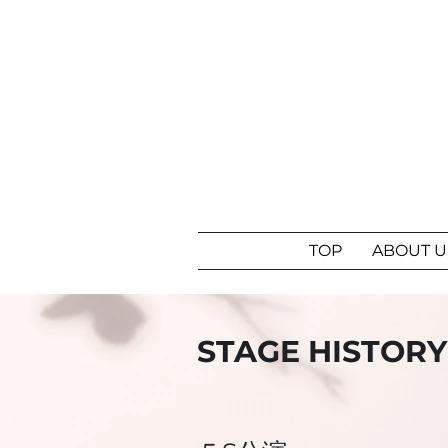
TOP
ABOUT U
STAGE HISTORY