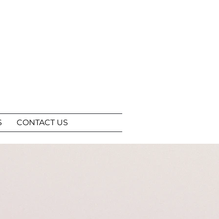
S
CONTACT US