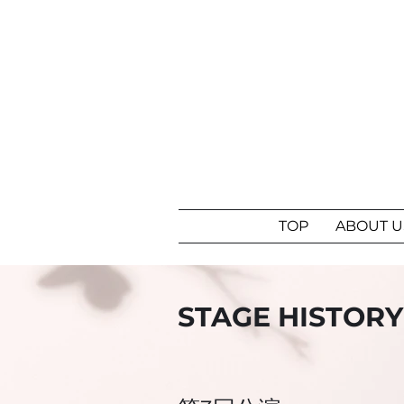
TOP
ABOUT U
STAGE HISTORY